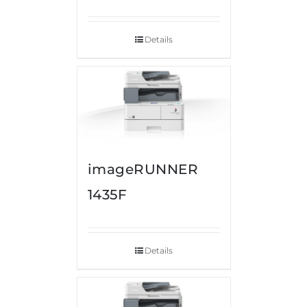
Details
imageRUNNER
1435F
Details