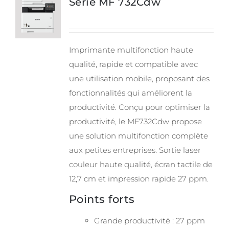
Série MF 732Cdw
Imprimante multifonction haute
qualité, rapide et compatible avec
une utilisation mobile, proposant des
fonctionnalités qui améliorent la
productivité. Conçu pour optimiser la
productivité, le MF732Cdw propose
une solution multifonction complète
aux petites entreprises. Sortie laser
couleur haute qualité, écran tactile de
12,7 cm et impression rapide 27 ppm.
Points forts
Grande productivité : 27 ppm