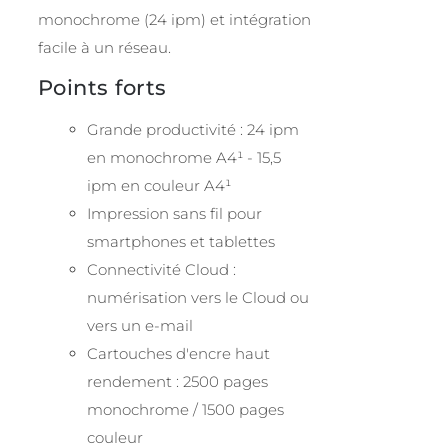
monochrome (24 ipm) et intégration
facile à un réseau.
Points forts
Grande productivité : 24 ipm
en monochrome A4¹ - 15,5
ipm en couleur A4¹
Impression sans fil pour
smartphones et tablettes
Connectivité Cloud :
numérisation vers le Cloud ou
vers un e-mail
Cartouches d'encre haut
rendement : 2500 pages
monochrome / 1500 pages
couleur