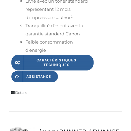
Livré avec un toner standard
représentant 12 mois
d'impression couleur¹
Tranquillité d'esprit avec la
garantie standard Canon
Faible consommation
d'énergie
CARACTÉRISTIQUES
TECHNIQUES
ASSISTANCE
Details