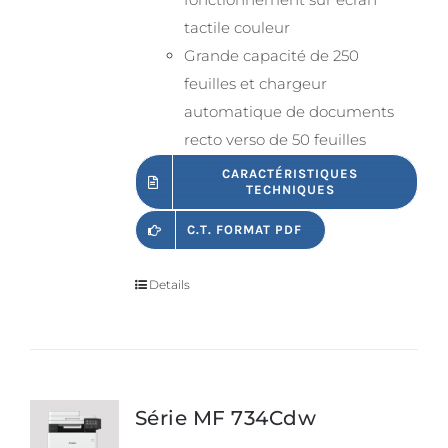
tactile couleur
Grande capacité de 250
feuilles et chargeur
automatique de documents
recto verso de 50 feuilles
CARACTÉRISTIQUES
TECHNIQUES
C.T. FORMAT PDF
Details
Série MF 734Cdw