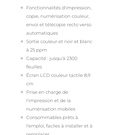
Fonctionnalités d'impression,
copie, numérisation couleur,
envoi et télécopie recto verso
automatiques
Sortie couleur et noir et blanc
à 25 ppm
Capacité : jusqu'à 2300
feuilles
Écran LCD couleur tactile 8,9
cm
Prise en charge de
l'impression et de la
numérisation mobiles
Consommables prêts à
l'emploi, faciles à installer et à
remplacer