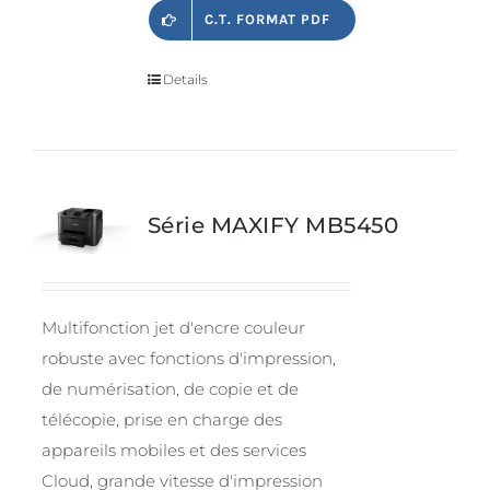
C.T. FORMAT PDF
Details
Série MAXIFY MB5450
Multifonction jet d'encre couleur
robuste avec fonctions d'impression,
de numérisation, de copie et de
télécopie, prise en charge des
appareils mobiles et des services
Cloud, grande vitesse d'impression