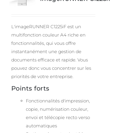
L'imageRUNNER C1225iF est un
multifonction couleur A4 riche en
fonctionnalités, qui vous offre
instantanément une gestion de
documents efficace et rapide. Vous
pouvez donc vous concentrer sur les
priorités de votre entreprise.
Points forts
Fonctionnalités d'impression,
copie, numérisation couleur,
envoi et télécopie recto verso
automatiques