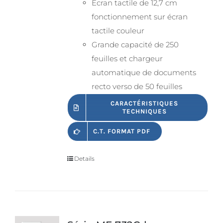
Écran tactile de 12,7 cm
fonctionnement sur écran
tactile couleur
Grande capacité de 250
feuilles et chargeur
automatique de documents
recto verso de 50 feuilles
CARACTÉRISTIQUES
TECHNIQUES
C.T. FORMAT PDF
Details