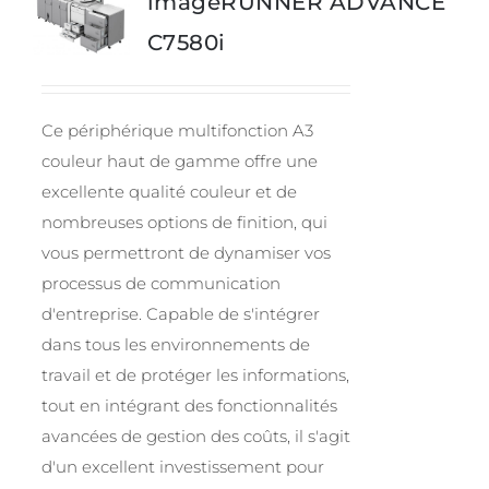
imageRUNNER ADVANCE
C7580i
Ce périphérique multifonction A3
couleur haut de gamme offre une
excellente qualité couleur et de
nombreuses options de finition, qui
vous permettront de dynamiser vos
processus de communication
d'entreprise. Capable de s'intégrer
dans tous les environnements de
travail et de protéger les informations,
tout en intégrant des fonctionnalités
avancées de gestion des coûts, il s'agit
d'un excellent investissement pour