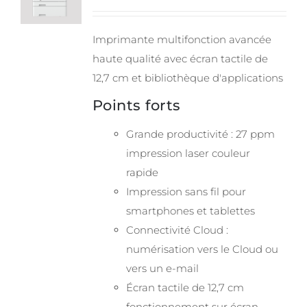
Imprimante multifonction avancée
haute qualité avec écran tactile de
12,7 cm et bibliothèque d'applications
Points forts
Grande productivité : 27 ppm
impression laser couleur
rapide
Impression sans fil pour
smartphones et tablettes
Connectivité Cloud :
numérisation vers le Cloud ou
vers un e-mail
Écran tactile de 12,7 cm
fonctionnement sur écran