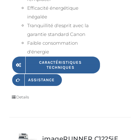
Efficacité énergétique
inégalée
Tranquillité d'esprit avec la
garantie standard Canon
Faible consommation
d'énergie
CARACTÉRISTIQUES
TECHNIQUES
ASSISTANCE
Details
imageRUNNER C1225iF