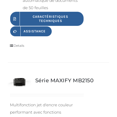
automatique de documents
de 50 feuilles
CARACTÉRISTIQUES
TECHNIQUES
ASSISTANCE
Details
Série MAXIFY MB2150
Multifonction jet d'encre couleur
performant avec fonctions