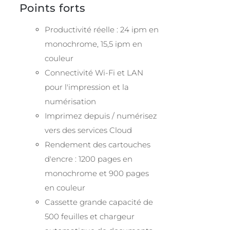
Points forts
Productivité réelle : 24 ipm en
monochrome, 15,5 ipm en
couleur
Connectivité Wi-Fi et LAN
pour l'impression et la
numérisation
Imprimez depuis / numérisez
vers des services Cloud
Rendement des cartouches
d'encre : 1200 pages en
monochrome et 900 pages
en couleur
Cassette grande capacité de
500 feuilles et chargeur