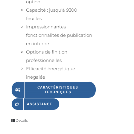
option
Capacité : jusqu'à 9300
feuilles
Impressionnantes
fonctionnalités de publication
en interne
Options de finition
professionnelles
Efficacité énergétique
inégalée
CARACTÉRISTIQUES
TECHNIQUES
ASSISTANCE
Details