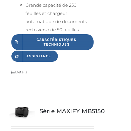
Grande capacité de 250
feuilles et chargeur
automatique de documents
recto verso de 50 feuilles
CARACTÉRISTIQUES
TECHNIQUES
ASSISTANCE
Details
Série MAXIFY MB5150