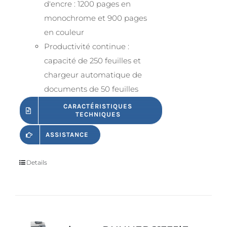
d'encre : 1200 pages en
monochrome et 900 pages
en couleur
Productivité continue :
capacité de 250 feuilles et
chargeur automatique de
documents de 50 feuilles
CARACTÉRISTIQUES
TECHNIQUES
ASSISTANCE
Details