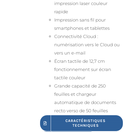
impression laser couleur
rapide
Impression sans fil pour
smartphones et tablettes
Connectivité Cloud :
numérisation vers le Cloud ou
vers un e-mail
Écran tactile de 12,7 cm
fonctionnement sur écran
tactile couleur
Grande capacité de 250
feuilles et chargeur
automatique de documents
recto verso de 50 feuilles
CARACTÉRISTIQUES
TECHNIQUES