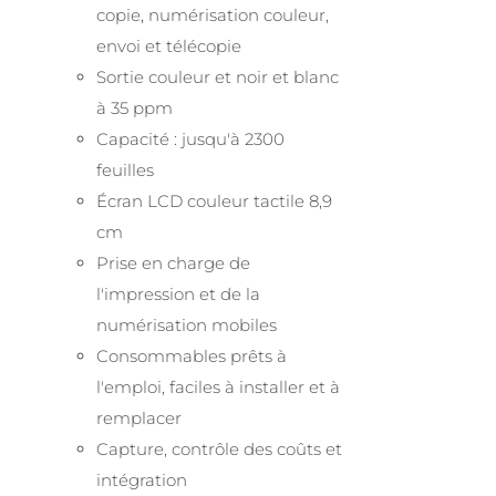
copie, numérisation couleur,
envoi et télécopie
Sortie couleur et noir et blanc
à 35 ppm
Capacité : jusqu'à 2300
feuilles
Écran LCD couleur tactile 8,9
cm
Prise en charge de
l'impression et de la
numérisation mobiles
Consommables prêts à
l'emploi, faciles à installer et à
remplacer
Capture, contrôle des coûts et
intégration