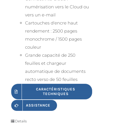
numérisation vers le Cloud ou
vers un e-mail
Cartouches d'encre haut
rendement : 2500 pages
monochrome / 1500 pages
couleur
Grande capacité de 250
feuilles et chargeur
automatique de documents
recto verso de 50 feuilles
CARACTÉRISTIQUES
TECHNIQUES
ASSISTANCE
Details