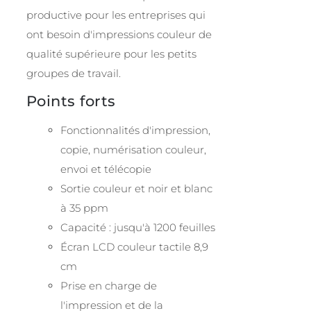
productive pour les entreprises qui
ont besoin d'impressions couleur de
qualité supérieure pour les petits
groupes de travail.
Points forts
Fonctionnalités d'impression,
copie, numérisation couleur,
envoi et télécopie
Sortie couleur et noir et blanc
à 35 ppm
Capacité : jusqu'à 1200 feuilles
Écran LCD couleur tactile 8,9
cm
Prise en charge de
l'impression et de la