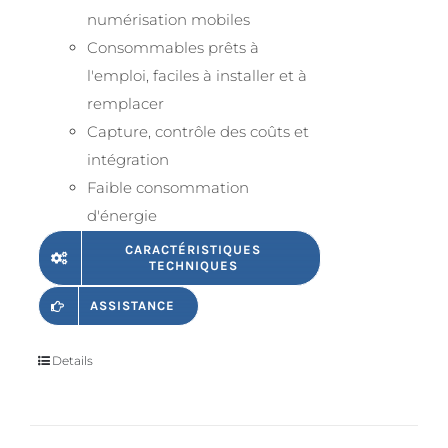
numérisation mobiles
Consommables prêts à
l'emploi, faciles à installer et à
remplacer
Capture, contrôle des coûts et
intégration
Faible consommation
d'énergie
CARACTÉRISTIQUES
TECHNIQUES
ASSISTANCE
Details