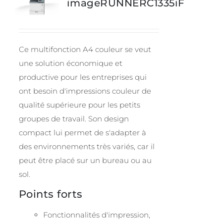
imageRUNNERC1335iF
Ce multifonction A4 couleur se veut
une solution économique et
productive pour les entreprises qui
ont besoin d'impressions couleur de
qualité supérieure pour les petits
groupes de travail. Son design
compact lui permet de s'adapter à
des environnements très variés, car il
peut être placé sur un bureau ou au
sol.
Points forts
Fonctionnalités d'impression,