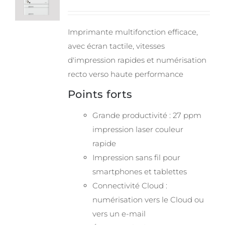
Imprimante multifonction efficace,
avec écran tactile, vitesses
d'impression rapides et numérisation
recto verso haute performance
Points forts
Grande productivité : 27 ppm
impression laser couleur
rapide
Impression sans fil pour
smartphones et tablettes
Connectivité Cloud :
numérisation vers le Cloud ou
vers un e-mail