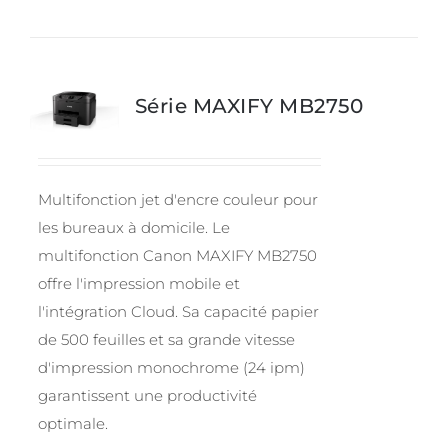
Série MAXIFY MB2750
Multifonction jet d'encre couleur pour
les bureaux à domicile. Le
multifonction Canon MAXIFY MB2750
offre l'impression mobile et
l'intégration Cloud. Sa capacité papier
de 500 feuilles et sa grande vitesse
d'impression monochrome (24 ipm)
garantissent une productivité
optimale.