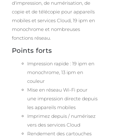
d'impression, de numérisation, de
copie et de télécopie pour appareils
mobiles et services Cloud, 19 ipm en
monochrome et nombreuses
fonctions réseau.
Points forts
Impression rapide : 19 ipm en
monochrome, 13 ipm en
couleur
Mise en réseau Wi-Fi pour
une impression directe depuis
les appareils mobiles
Imprimez depuis / numérisez
vers des services Cloud
Rendement des cartouches