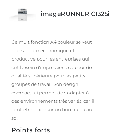
imageRUNNER C1325iF
Ce multifonction A4 couleur se veut
une solution économique et
productive pour les entreprises qui
ont besoin d'impressions couleur de
qualité supérieure pour les petits
groupes de travail. Son design
compact lui permet de s'adapter à
des environnements très variés, car il
peut être placé sur un bureau ou au
sol.
Points forts