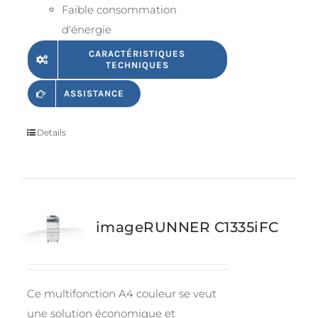
Faible consommation
d'énergie
CARACTÉRISTIQUES
TECHNIQUES
ASSISTANCE
Details
imageRUNNER C1335iFC
Ce multifonction A4 couleur se veut
une solution économique et