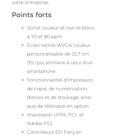
votre entreprise.
Points forts
Sortie couleur et noir et blanc
à 70 et 80 ppm
Écran tactile WVGA couleur
personnalisable de 25,7 cm
(10,1 po) similaire à celui d'un
smartphone
Fonctionnalités d'impression,
de copie, de numérisation,
d'envoi et de stockage, ainsi
que de télécopie en option
Impression UFRII, PCL et
Adobe PS3
Contrôleurs EFI Fiery en