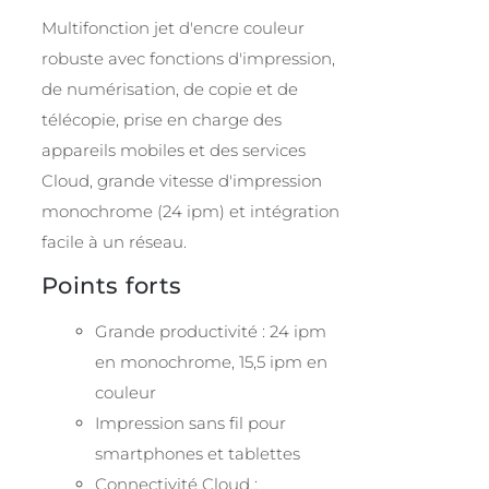
Multifonction jet d'encre couleur
robuste avec fonctions d'impression,
de numérisation, de copie et de
télécopie, prise en charge des
appareils mobiles et des services
Cloud, grande vitesse d'impression
monochrome (24 ipm) et intégration
facile à un réseau.
Points forts
Grande productivité : 24 ipm
en monochrome, 15,5 ipm en
couleur
Impression sans fil pour
smartphones et tablettes
Connectivité Cloud :