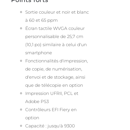
Sortie couleur et noir et blanc
à 60 et 65 ppm
Écran tactile WVGA couleur
personnalisable de 25,7 cm
(10,1 po) similaire à celui d'un
smartphone
Fonctionnalités d'impression,
de copie, de numérisation,
d'envoi et de stockage, ainsi
que de télécopie en option
Impression UFRII, PCL et
Adobe PS3
Contrôleurs EFI Fiery en
option
Capacité : jusqu'à 9300