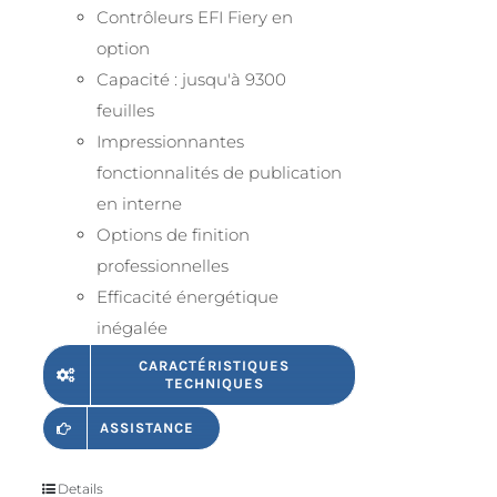
Contrôleurs EFI Fiery en
option
Capacité : jusqu'à 9300
feuilles
Impressionnantes
fonctionnalités de publication
en interne
Options de finition
professionnelles
Efficacité énergétique
inégalée
CARACTÉRISTIQUES
TECHNIQUES
ASSISTANCE
Details