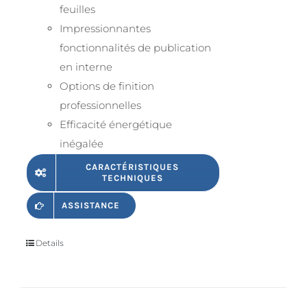
feuilles
Impressionnantes
fonctionnalités de publication
en interne
Options de finition
professionnelles
Efficacité énergétique
inégalée
CARACTÉRISTIQUES
TECHNIQUES
ASSISTANCE
Details