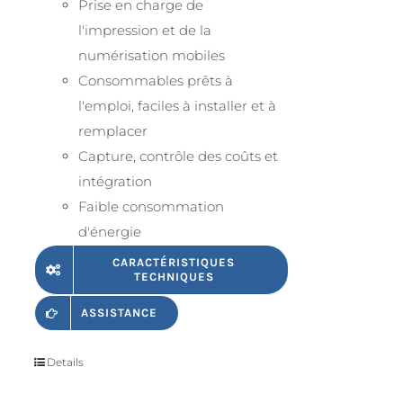
Prise en charge de
l'impression et de la
numérisation mobiles
Consommables prêts à
l'emploi, faciles à installer et à
remplacer
Capture, contrôle des coûts et
intégration
Faible consommation
d'énergie
CARACTÉRISTIQUES
TECHNIQUES
ASSISTANCE
Details