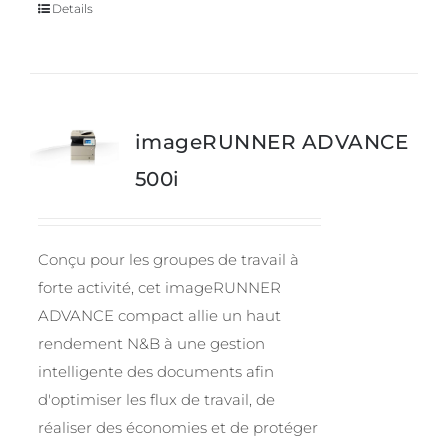
Details
imageRUNNER ADVANCE
500i
Conçu pour les groupes de travail à
forte activité, cet imageRUNNER
ADVANCE compact allie un haut
rendement N&B à une gestion
intelligente des documents afin
d'optimiser les flux de travail, de
réaliser des économies et de protéger