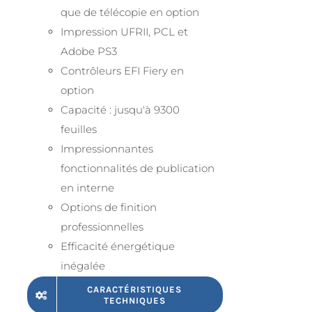
que de télécopie en option
Impression UFRII, PCL et
Adobe PS3
Contrôleurs EFI Fiery en
option
Capacité : jusqu'à 9300
feuilles
Impressionnantes
fonctionnalités de publication
en interne
Options de finition
professionnelles
Efficacité énergétique
inégalée
CARACTÉRISTIQUES
TECHNIQUES