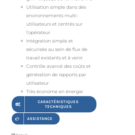
Utilisation simple dans des
environnements multi-
utilisateurs et centrés sur
l'opérateur
Intégration simple et
sécurisée au sein de flux de
travail existants et à venir
Contrôle avancé des coûts et
génération de rapports par
utilisateur
Très économe en énergie
CARACTÉRISTIQUES
TECHNIQUES
ASSISTANCE