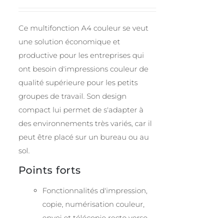
Ce multifonction A4 couleur se veut
une solution économique et
productive pour les entreprises qui
ont besoin d'impressions couleur de
qualité supérieure pour les petits
groupes de travail. Son design
compact lui permet de s'adapter à
des environnements très variés, car il
peut être placé sur un bureau ou au
sol.
Points forts
Fonctionnalités d'impression,
copie, numérisation couleur,
envoi et télécopie recto verso