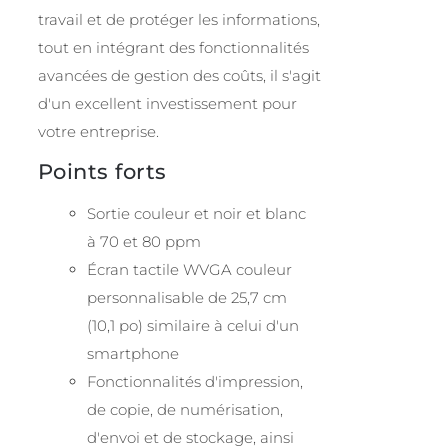
travail et de protéger les informations,
tout en intégrant des fonctionnalités
avancées de gestion des coûts, il s'agit
d'un excellent investissement pour
votre entreprise.
Points forts
Sortie couleur et noir et blanc
à 70 et 80 ppm
Écran tactile WVGA couleur
personnalisable de 25,7 cm
(10,1 po) similaire à celui d'un
smartphone
Fonctionnalités d'impression,
de copie, de numérisation,
d'envoi et de stockage, ainsi