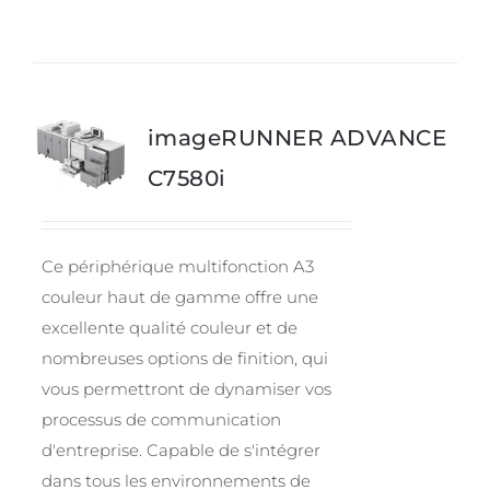
imageRUNNER ADVANCE
C7580i
Ce périphérique multifonction A3
couleur haut de gamme offre une
excellente qualité couleur et de
nombreuses options de finition, qui
vous permettront de dynamiser vos
processus de communication
d'entreprise. Capable de s'intégrer
dans tous les environnements de