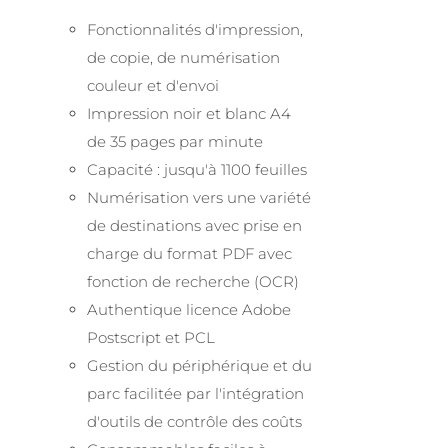
Fonctionnalités d'impression,
de copie, de numérisation
couleur et d'envoi
Impression noir et blanc A4
de 35 pages par minute
Capacité : jusqu'à 1100 feuilles
Numérisation vers une variété
de destinations avec prise en
charge du format PDF avec
fonction de recherche (OCR)
Authentique licence Adobe
Postscript et PCL
Gestion du périphérique et du
parc facilitée par l'intégration
d'outils de contrôle des coûts