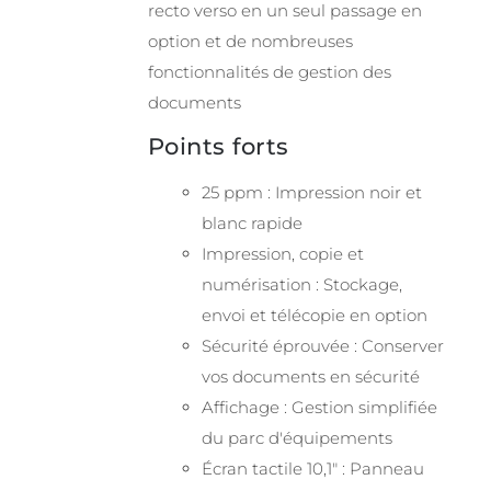
recto verso en un seul passage en
option et de nombreuses
fonctionnalités de gestion des
documents
Points forts
25 ppm : Impression noir et
blanc rapide
Impression, copie et
numérisation : Stockage,
envoi et télécopie en option
Sécurité éprouvée : Conserver
vos documents en sécurité
Affichage : Gestion simplifiée
du parc d'équipements
Écran tactile 10,1" : Panneau