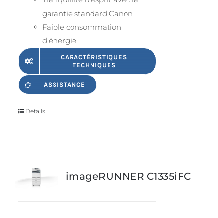
garantie standard Canon
Faible consommation
d'énergie
CARACTÉRISTIQUES
TECHNIQUES
ASSISTANCE
Details
imageRUNNER C1335iFC