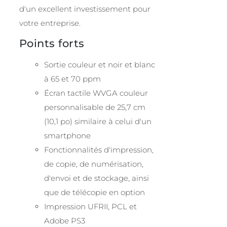
d'un excellent investissement pour
votre entreprise.
Points forts
Sortie couleur et noir et blanc
à 65 et 70 ppm
Écran tactile WVGA couleur
personnalisable de 25,7 cm
(10,1 po) similaire à celui d'un
smartphone
Fonctionnalités d'impression,
de copie, de numérisation,
d'envoi et de stockage, ainsi
que de télécopie en option
Impression UFRII, PCL et
Adobe PS3