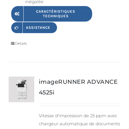
inégalée
CARACTÉRISTIQUES
TECHNIQUES
ASSISTANCE
Details
imageRUNNER ADVANCE
4525i
Vitesse d'impression de 25 ppm avec
chargeur automatique de documents