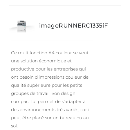
imageRUNNERC1335iF
Ce multifonction A4 couleur se veut
une solution économique et
productive pour les entreprises qui
ont besoin d'impressions couleur de
qualité supérieure pour les petits
groupes de travail. Son design
compact lui permet de s'adapter à
des environnements très variés, car il
peut être placé sur un bureau ou au
sol.