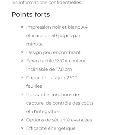
les informations confidentielles.
Points forts
Impression noir et blanc A4
efficace de 50 pages par
minute
Design peu encombrant
Écran tactile SVGA couleur
inclinable de 17,8 cm
Capacité : jusqu'à 2300
feuilles
Puissantes fonctions de
capture, de contrôle des coûts
et d'intégration
Options de sécurité avancées
Efficacité énergétique