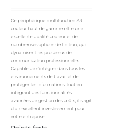
Ce périphérique multifonction A3
couleur haut de gamme offre une
excellente qualité couleur et de
nombreuses options de finition, qui
dynamisent les processus de
communication professionnelle.
Capable de s'intégrer dans tous les
environnements de travail et de
protéger les informations, tout en
intégrant des fonctionnalités
avancées de gestion des coûts, il s'agit
d'un excellent investissement pour
votre entreprise.
Points forts