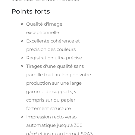
Points forts
Qualité d'image
exceptionnelle
Excellente cohérence et
précision des couleurs
Registration ultra précise
Tirages d'une qualité sans
pareille tout au long de votre
production sur une large
gamme de supports, y
compris sur du papier
fortement structuré
Impression recto verso
automatique jusqu'à 300
g/m² et jusqu'au format SRA3