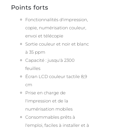
Points forts
Fonctionnalités d'impression,
copie, numérisation couleur,
envoi et télécopie
Sortie couleur et noir et blanc
à 35 ppm
Capacité : jusqu'à 2300
feuilles
Écran LCD couleur tactile 8,9
cm
Prise en charge de
l'impression et de la
numérisation mobiles
Consommables prêts à
l'emploi, faciles à installer et à