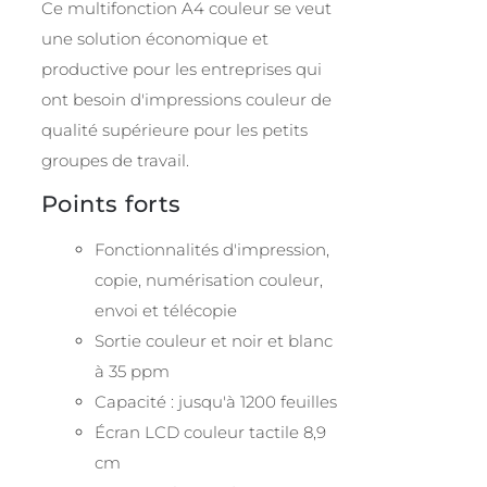
Ce multifonction A4 couleur se veut
une solution économique et
productive pour les entreprises qui
ont besoin d'impressions couleur de
qualité supérieure pour les petits
groupes de travail.
Points forts
Fonctionnalités d'impression,
copie, numérisation couleur,
envoi et télécopie
Sortie couleur et noir et blanc
à 35 ppm
Capacité : jusqu'à 1200 feuilles
Écran LCD couleur tactile 8,9
cm