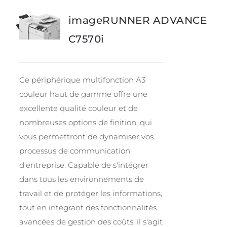
imageRUNNER ADVANCE
C7570i
Ce périphérique multifonction A3
couleur haut de gamme offre une
excellente qualité couleur et de
nombreuses options de finition, qui
vous permettront de dynamiser vos
processus de communication
d'entreprise. Capable de s'intégrer
dans tous les environnements de
travail et de protéger les informations,
tout en intégrant des fonctionnalités
avancées de gestion des coûts, il s'agit