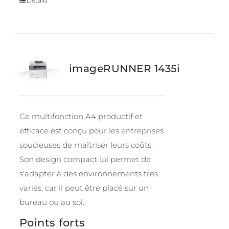
Details
imageRUNNER 1435i
Ce multifonction A4 productif et
efficace est conçu pour les entreprises
soucieuses de maîtriser leurs coûts.
Son design compact lui permet de
s'adapter à des environnements très
variés, car il peut être placé sur un
bureau ou au sol.
Points forts