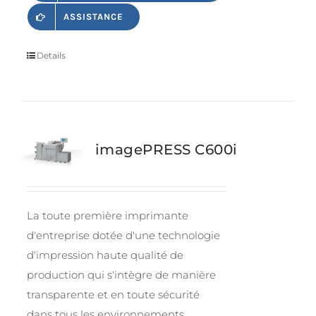
ASSISTANCE
Details
imagePRESS C600i
La toute première imprimante
d'entreprise dotée d'une technologie
d'impression haute qualité de
production qui s'intègre de manière
transparente et en toute sécurité
dans tous les environnements