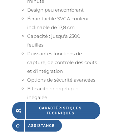
minute
Design peu encombrant
Écran tactile SVGA couleur
inclinable de 17,8 cm
Capacité : jusqu'à 2300
feuilles
Puissantes fonctions de
capture, de contrôle des coûts
et d'intégration
Options de sécurité avancées
Efficacité énergétique
inégalée
CARACTÉRISTIQUES
TECHNIQUES
ASSISTANCE