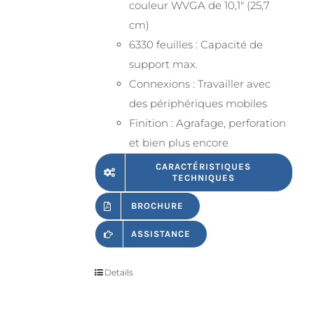
couleur WVGA de 10,1" (25,7
cm)
6330 feuilles : Capacité de
support max.
Connexions : Travailler avec
des périphériques mobiles
Finition : Agrafage, perforation
et bien plus encore
CARACTÉRISTIQUES
TECHNIQUES
BROCHURE
ASSISTANCE
Details