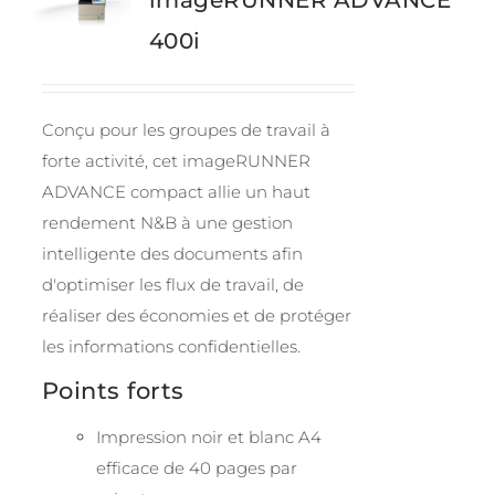
400i
Conçu pour les groupes de travail à
forte activité, cet imageRUNNER
ADVANCE compact allie un haut
rendement N&B à une gestion
intelligente des documents afin
d'optimiser les flux de travail, de
réaliser des économies et de protéger
les informations confidentielles.
Points forts
Impression noir et blanc A4
efficace de 40 pages par