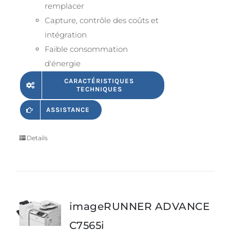
remplacer
Capture, contrôle des coûts et
intégration
Faible consommation
d'énergie
CARACTÉRISTIQUES
TECHNIQUES
ASSISTANCE
Details
imageRUNNER ADVANCE
C7565i