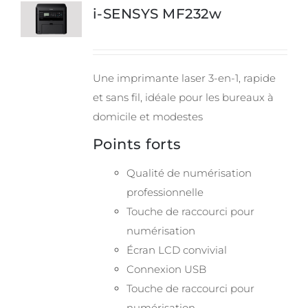
i-SENSYS MF232w
Une imprimante laser 3-en-1, rapide
et sans fil, idéale pour les bureaux à
domicile et modestes
Points forts
Qualité de numérisation
professionnelle
Touche de raccourci pour
numérisation
Écran LCD convivial
Connexion USB
Touche de raccourci pour
numérisation