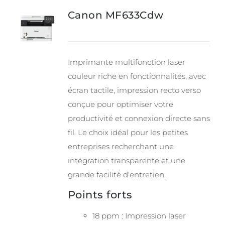
Canon MF633Cdw
Imprimante multifonction laser
couleur riche en fonctionnalités, avec
écran tactile, impression recto verso
conçue pour optimiser votre
productivité et connexion directe sans
fil. Le choix idéal pour les petites
entreprises recherchant une
intégration transparente et une
grande facilité d'entretien.
Points forts
18 ppm : Impression laser