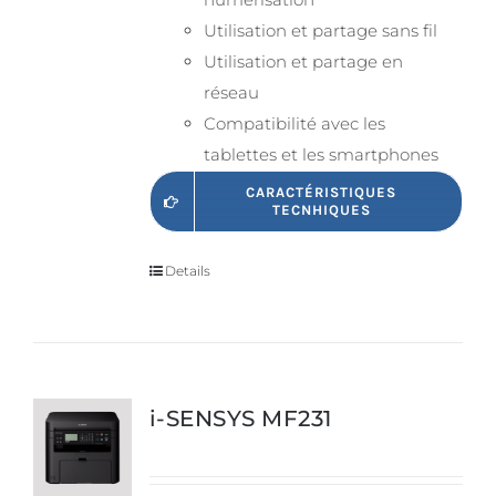
Utilisation et partage sans fil
Utilisation et partage en
réseau
Compatibilité avec les
tablettes et les smartphones
CARACTÉRISTIQUES
TECNHIQUES
Details
i-SENSYS MF231