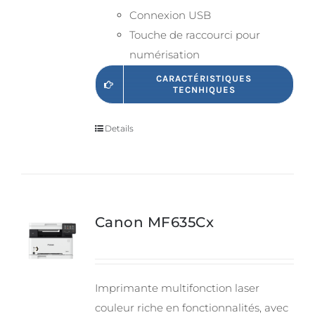
Connexion USB
Touche de raccourci pour
numérisation
CARACTÉRISTIQUES
TECNHIQUES
Details
Canon MF635Cx
Imprimante multifonction laser
couleur riche en fonctionnalités, avec