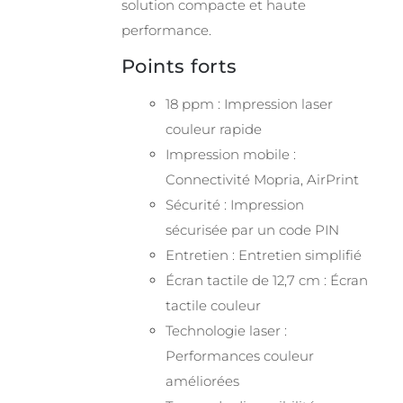
solution compacte et haute
performance.
Points forts
18 ppm : Impression laser
couleur rapide
Impression mobile :
Connectivité Mopria, AirPrint
Sécurité : Impression
sécurisée par un code PIN
Entretien : Entretien simplifié
Écran tactile de 12,7 cm : Écran
tactile couleur
Technologie laser :
Performances couleur
améliorées