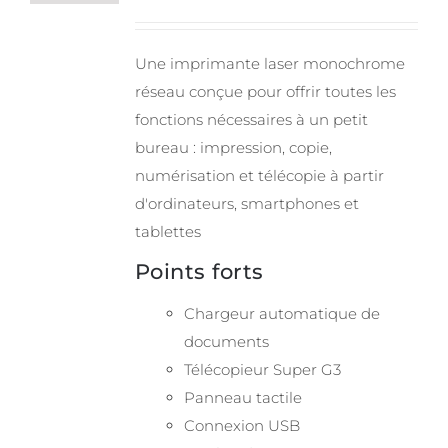
Une imprimante laser monochrome
réseau conçue pour offrir toutes les
fonctions nécessaires à un petit
bureau : impression, copie,
numérisation et télécopie à partir
d'ordinateurs, smartphones et
tablettes
Points forts
Chargeur automatique de
documents
Télécopieur Super G3
Panneau tactile
Connexion USB