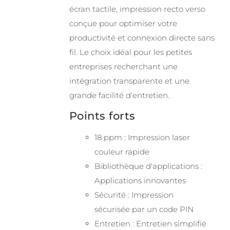
écran tactile, impression recto verso
conçue pour optimiser votre
productivité et connexion directe sans
fil. Le choix idéal pour les petites
entreprises recherchant une
intégration transparente et une
grande facilité d'entretien.
Points forts
18 ppm : Impression laser
couleur rapide
Bibliothèque d'applications :
Applications innovantes
Sécurité : Impression
sécurisée par un code PIN
Entretien : Entretien simplifié