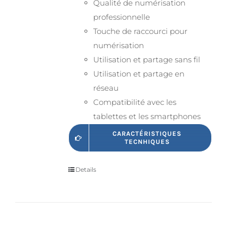
Qualité de numérisation
professionnelle
Touche de raccourci pour
numérisation
Utilisation et partage sans fil
Utilisation et partage en
réseau
Compatibilité avec les
tablettes et les smartphones
CARACTÉRISTIQUES
TECNHIQUES
Details