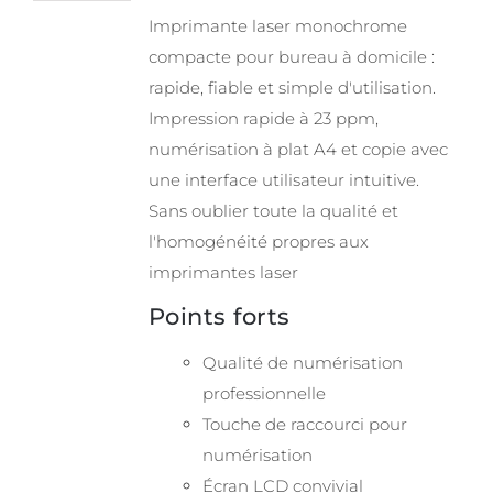
Imprimante laser monochrome
compacte pour bureau à domicile :
rapide, fiable et simple d'utilisation.
Impression rapide à 23 ppm,
numérisation à plat A4 et copie avec
une interface utilisateur intuitive.
Sans oublier toute la qualité et
l'homogénéité propres aux
imprimantes laser
Points forts
Qualité de numérisation
professionnelle
Touche de raccourci pour
numérisation
Écran LCD convivial