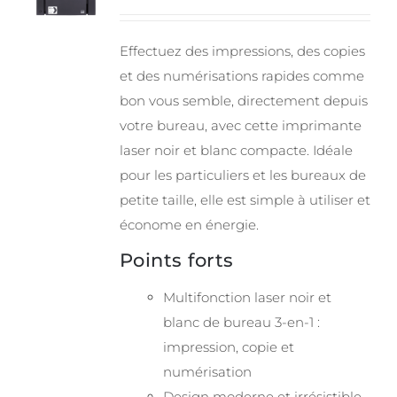
Effectuez des impressions, des copies
et des numérisations rapides comme
bon vous semble, directement depuis
votre bureau, avec cette imprimante
laser noir et blanc compacte. Idéale
pour les particuliers et les bureaux de
petite taille, elle est simple à utiliser et
économe en énergie.
Points forts
Multifonction laser noir et
blanc de bureau 3-en-1 :
impression, copie et
numérisation
Design moderne et irrésistible