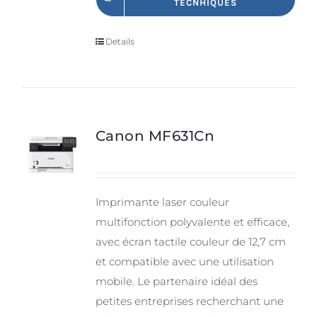
TECNHIQUES
Details
Canon MF631Cn
Imprimante laser couleur
multifonction polyvalente et efficace,
avec écran tactile couleur de 12,7 cm
et compatible avec une utilisation
mobile. Le partenaire idéal des
petites entreprises recherchant une