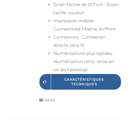
Écran tactile de 12,7 cm : Écran
tactile couleur
Impression mobile :
Connectivité Mopria, AirPrint
Connexions : Connexion
directe sans fil
Numérisations plus rapides :
Numérisation recto verso en
un seul passage
CARACTÉRISTIQUES
TECNHIQUES
Details