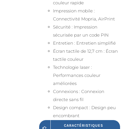
couleur rapide
Impression mobile :
Connectivité Mopria, AirPrint
Sécurité : Impression
sécurisée par un code PIN
Entretien : Entretien simplifié
Écran tactile de 12,7 cm : Écran
tactile couleur
Technologie laser :
Performances couleur
améliorées
Connexions : Connexion
directe sans fil
Design compact : Design peu
encombrant
CARACTÉRISTIQUES